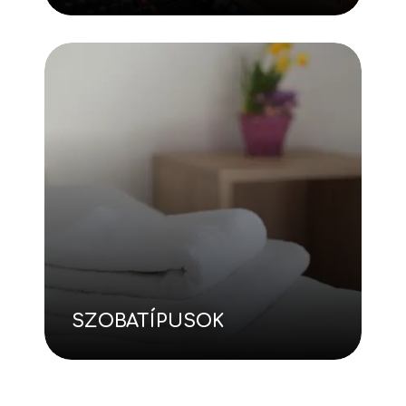
SZOBATÍPUSOK