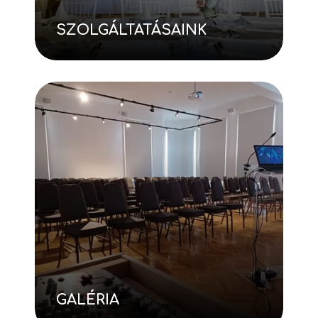
SZOLGÁLTATÁSAINK
GALÉRIA