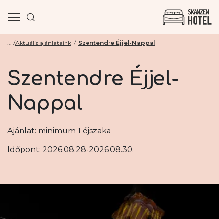
Aktuális ajánlataink
Szentendre Éjjel-Nappal
Szentendre Éjjel-
Nappal
Ajánlat: minimum 1 éjszaka
Időpont: 2026.08.28-2026.08.30.