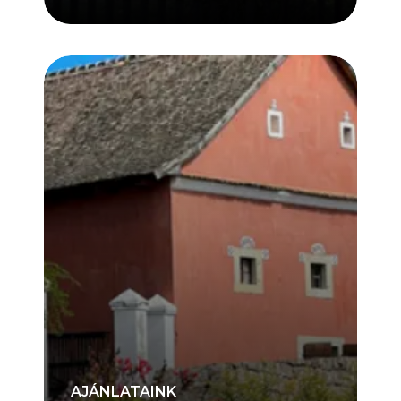
AJÁNLATAINK