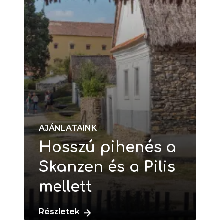
AJÁNLATAINK
Hosszú pihenés a
Skanzen és a Pilis
mellett
Részletek